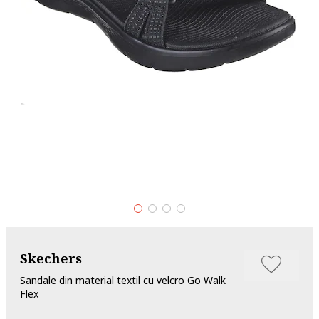
Skechers
Sandale din material textil cu velcro Go Walk
Flex