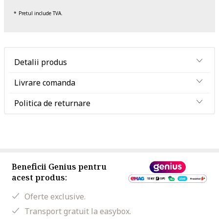
Pretul include TVA.
Detalii produs
Livrare comanda
Politica de returnare
Beneficii Genius pentru
acest produs:
Oferte exclusive.
Transport gratuit la easybox.