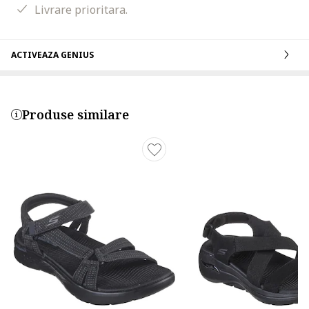
Livrare prioritara.
ACTIVEAZA GENIUS
Produse similare