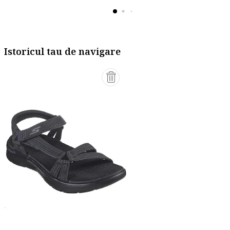
Istoricul tau de navigare