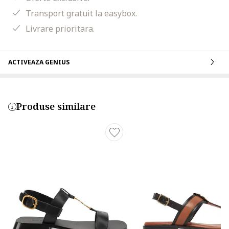
Transport gratuit la easybox.
Livrare prioritara.
ACTIVEAZA GENIUS
Produse similare