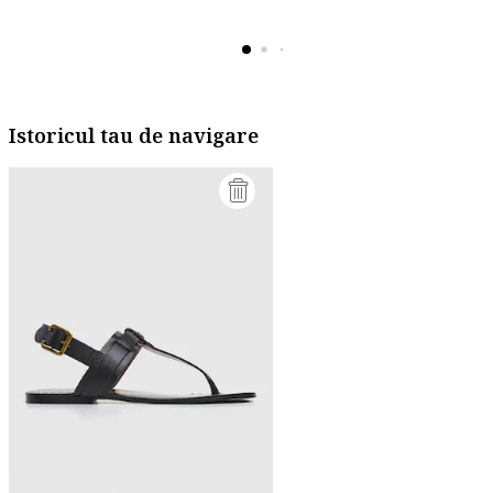
Istoricul tau de navigare