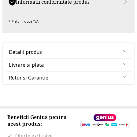
Informatii conformitate produs
Pretul include TVA.
Detalii produs
Livrare si plata
Retur si Garantie
Beneficii Genius pentru
acest produs:
Oferte exclusive.