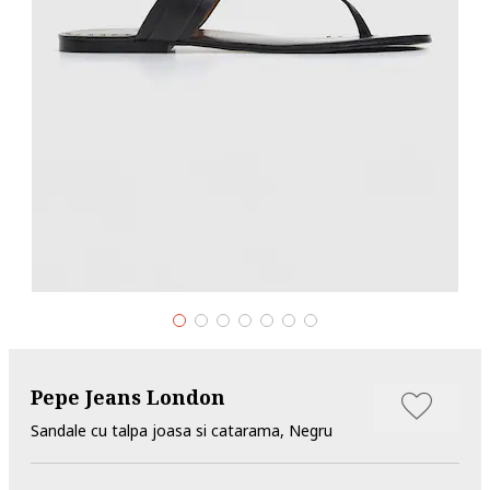
Pepe Jeans London
Sandale cu talpa joasa si catarama, Negru