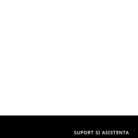
SUPORT SI ASISTENTA