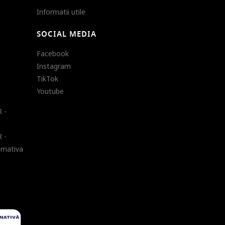
Informatii utile
SOCIAL MEDIA
Facebook
Instagram
TikTok
Youtube
 -
 -
ernativa