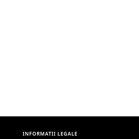
INFORMATII LEGALE