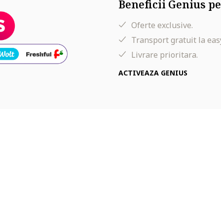
Beneficii Genius pe
Oferte exclusive.
Transport gratuit la eas
Livrare prioritara.
ACTIVEAZA GENIUS