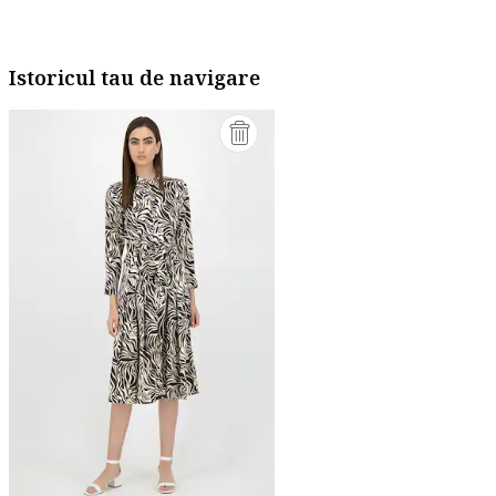
Istoricul tau de navigare