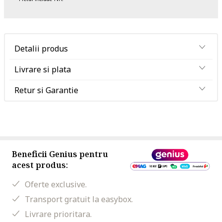
Detalii produs
Livrare si plata
Retur si Garantie
Beneficii Genius pentru
acest produs:
Oferte exclusive.
Transport gratuit la easybox.
Livrare prioritara.