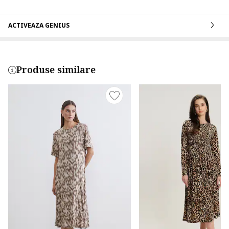
ACTIVEAZA GENIUS
Produse similare