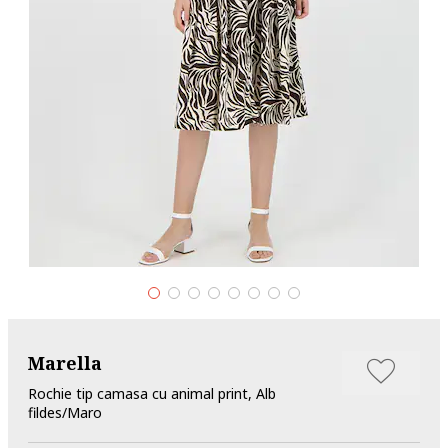
Marella
Rochie tip camasa cu animal print, Alb
fildes/Maro