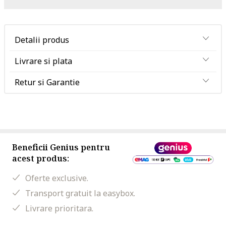
Detalii produs
Livrare si plata
Retur si Garantie
Beneficii Genius pentru
acest produs:
Oferte exclusive.
Transport gratuit la easybox.
Livrare prioritara.