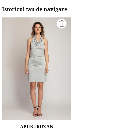
Istoricul tau de navigare
ABUBURUZAN