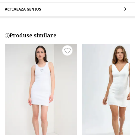
ACTIVEAZA GENIUS
Produse similare