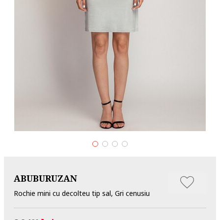
ABUBURUZAN
Rochie mini cu decolteu tip sal, Gri cenusiu