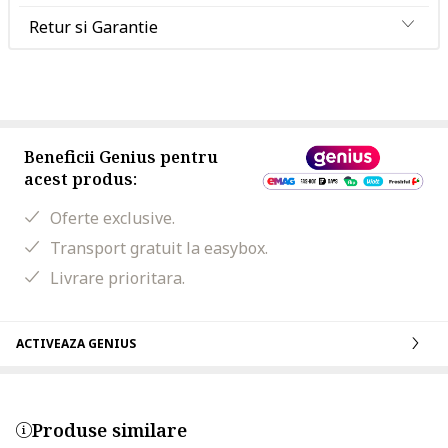
Retur si Garantie
Beneficii Genius pentru
acest produs:
Oferte exclusive.
Transport gratuit la easybox.
Livrare prioritara.
ACTIVEAZA GENIUS
Produse similare