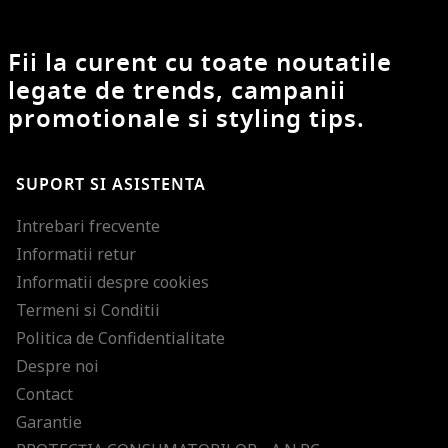
Fii la curent cu toate noutatile
legate de trends, campanii
promotionale si styling tips.
SUPORT SI ASISTENTA
Intrebari frecvente
Informatii retur
Informatii despre cookies
Termeni si Conditii
Politica de Confidentialitate
Despre noi
Contact
Garantie