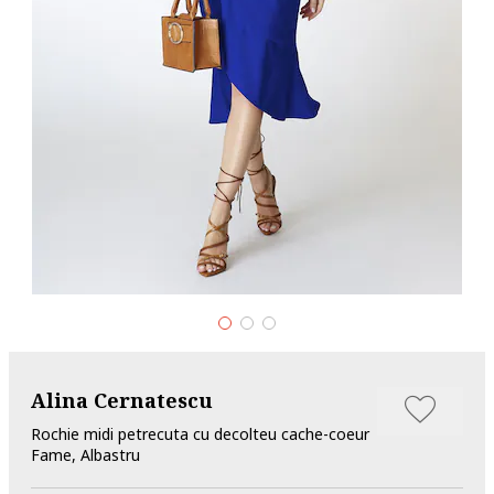
Alina Cernatescu
Rochie midi petrecuta cu decolteu cache-coeur
Fame, Albastru