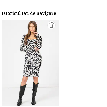
Istoricul tau de navigare