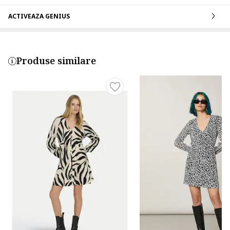
ACTIVEAZA GENIUS
Produse similare