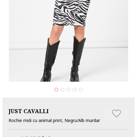
JUST CAVALLI
Rochie midi cu animal print, Negru/Alb murdar