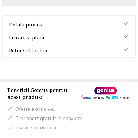
Detalii produs
Livrare si plata
Retur si Garantie
Beneficii Genius pentru
acest produs:
Oferte exclusive.
Transport gratuit la easybox.
Livrare prioritara.