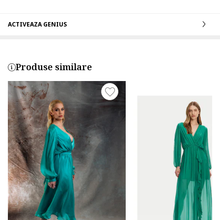
ACTIVEAZA GENIUS
Produse similare