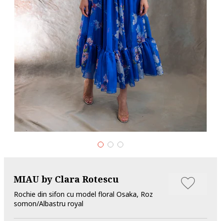
MIAU by Clara Rotescu
Rochie din sifon cu model floral Osaka, Roz
somon/Albastru royal