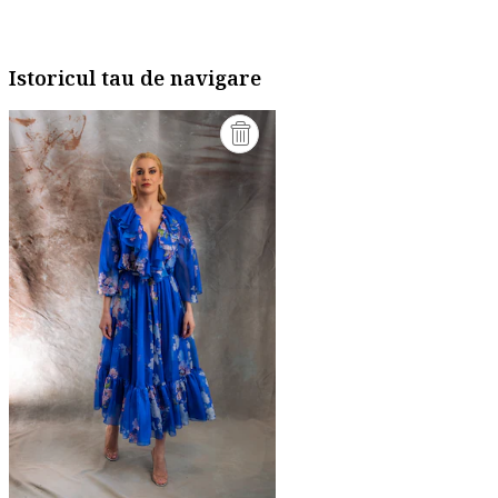
Istoricul tau de navigare