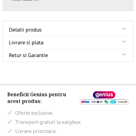
Detalii produs
Livrare si plata
Retur si Garantie
Beneficii Genius pentru
acest produs:
Oferte exclusive.
Transport gratuit la easybox.
Livrare prioritara.