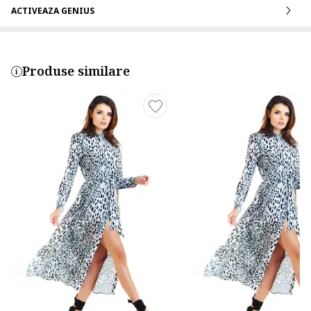
ACTIVEAZA GENIUS
Produse similare