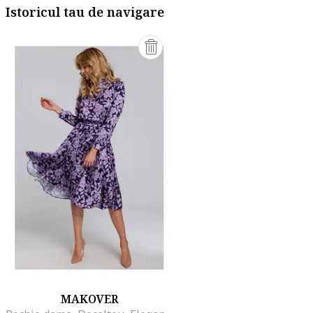
Istoricul tau de navigare
MAKOVER