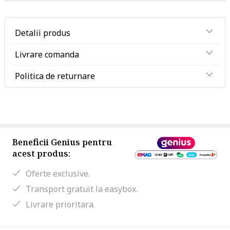
Detalii produs
Livrare comanda
Politica de returnare
Beneficii Genius pentru
acest produs:
Oferte exclusive.
Transport gratuit la easybox.
Livrare prioritara.