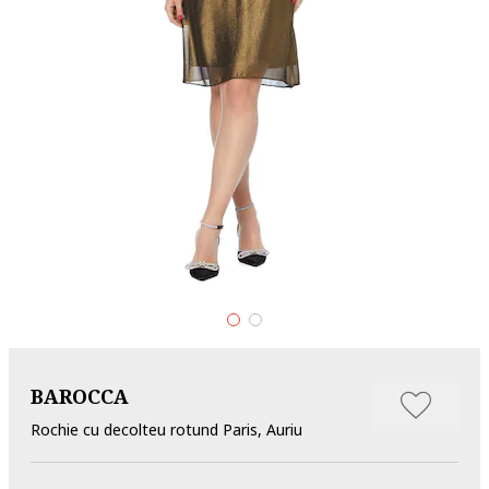
BAROCCA
Rochie cu decolteu rotund Paris, Auriu