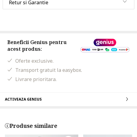
Retur si Garantie
Beneficii Genius pentru
acest produs:
Oferte exclusive.
Transport gratuit la easybox.
Livrare prioritara.
ACTIVEAZA GENIUS
Produse similare