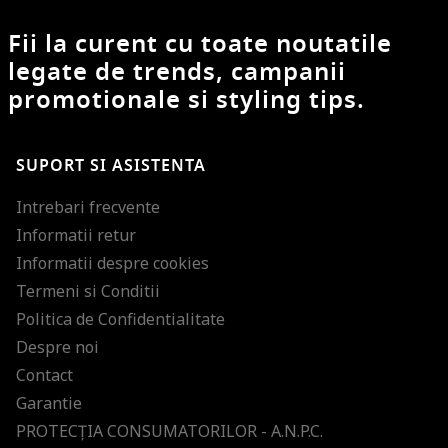
Fii la curent cu toate noutatile
legate de trends, campanii
promotionale si styling tips.
SUPORT SI ASISTENTA
Intrebari frecvente
Informatii retur
Informatii despre cookies
Termeni si Conditii
Politica de Confidentialitate
Despre noi
Contact
Garantie
PROTECŢIA CONSUMATORILOR - A.N.P.C.