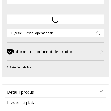
+3,99 lei
Servicii operationale
Informatii conformitate produs
Pretul include TVA.
Detalii produs
Livrare si plata