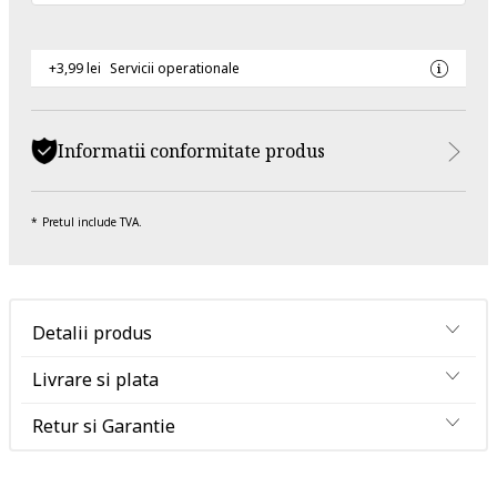
+3,99 lei
Servicii operationale
Informatii conformitate produs
Pretul include TVA.
Detalii produs
Livrare si plata
Retur si Garantie