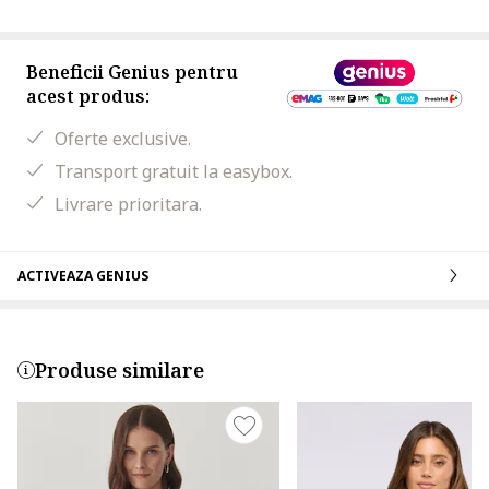
Beneficii Genius pentru
acest produs:
Oferte exclusive.
Transport gratuit la easybox.
Livrare prioritara.
ACTIVEAZA GENIUS
Produse similare