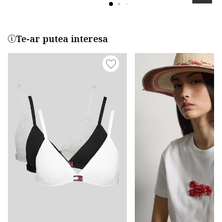
Te-ar putea interesa