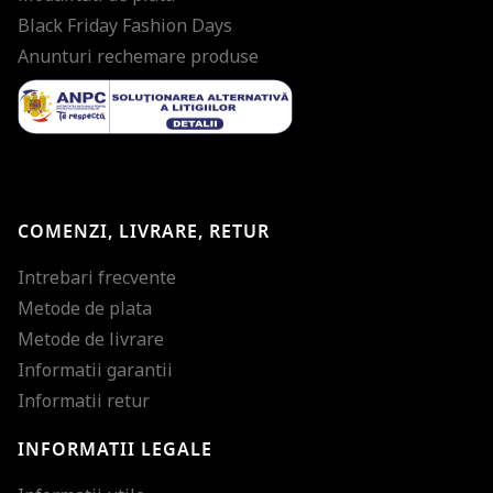
Black Friday Fashion Days
Anunturi rechemare produse
COMENZI, LIVRARE, RETUR
Intrebari frecvente
Metode de plata
Metode de livrare
Informatii garantii
Informatii retur
INFORMATII LEGALE
Mareste dimensiunea