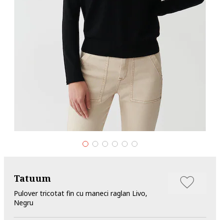
Tatuum
Pulover tricotat fin cu maneci raglan Livo,
Negru