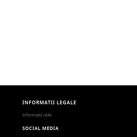
INFORMATII LEGALE
Informatii utile
SOCIAL MEDIA