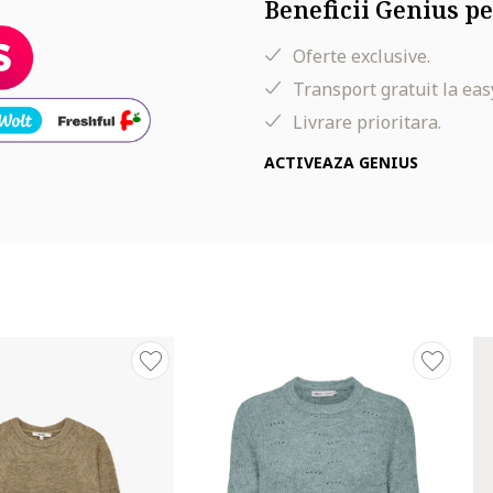
Beneficii Genius pe
Oferte exclusive.
Transport gratuit la eas
Livrare prioritara.
ACTIVEAZA GENIUS