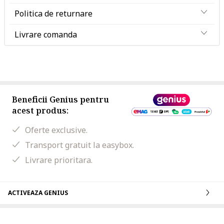
Politica de returnare
Livrare comanda
Beneficii Genius pentru
acest produs:
Oferte exclusive.
Transport gratuit la easybox.
Livrare prioritara.
ACTIVEAZA GENIUS