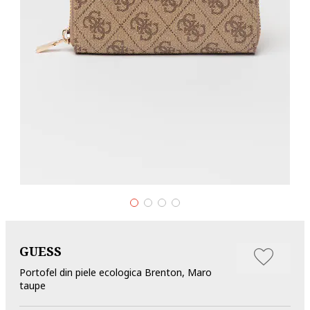
GUESS
Portofel din piele ecologica Brenton, Maro
taupe