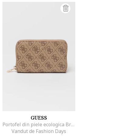
GUESS
Portofel din piele ecologica Brenton, Maro taupe
Vandut de Fashion Days