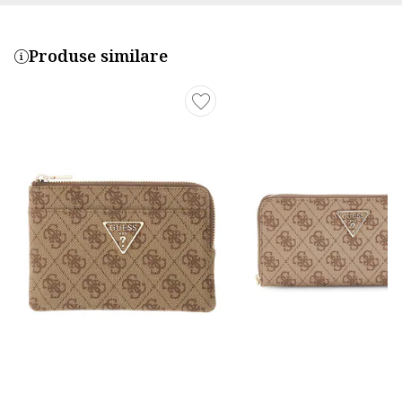
Produse similare