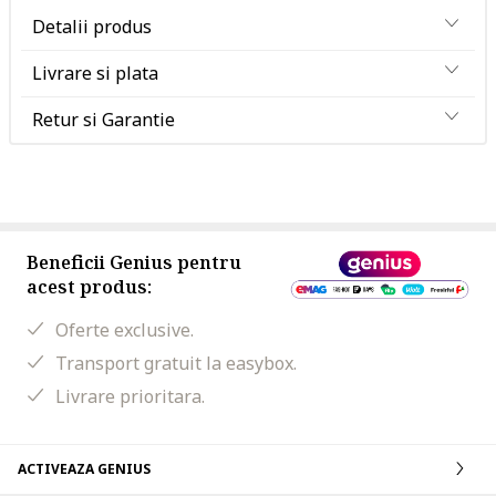
Detalii produs
Livrare si plata
Retur si Garantie
Beneficii Genius pentru
acest produs:
Oferte exclusive.
Transport gratuit la easybox.
Livrare prioritara.
ACTIVEAZA GENIUS