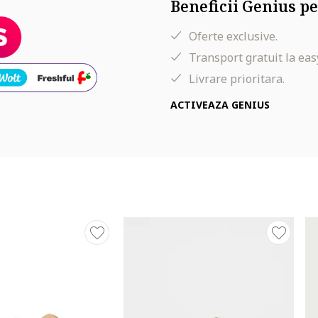
Beneficii Genius pe
Oferte exclusive.
Transport gratuit la eas
Livrare prioritara.
ACTIVEAZA GENIUS