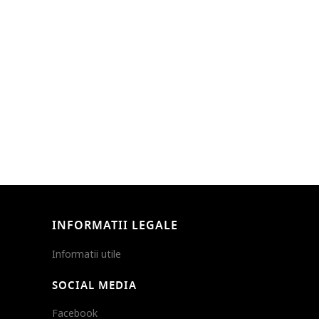
INFORMATII LEGALE
Informatii utile
SOCIAL MEDIA
Facebook