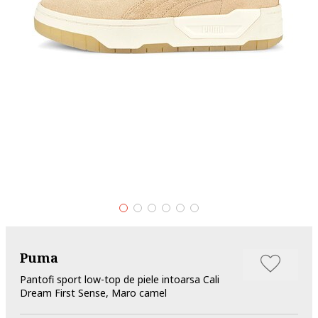
Puma
Pantofi sport low-top de piele intoarsa Cali
Dream First Sense, Maro camel