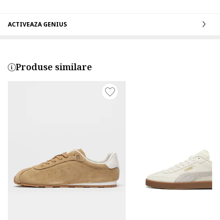
ACTIVEAZA GENIUS
Produse similare