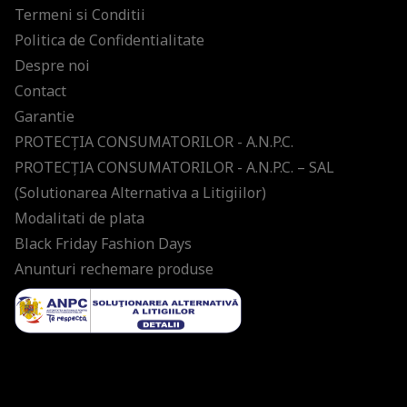
Termeni si Conditii
Politica de Confidentialitate
Despre noi
Contact
Garantie
PROTECŢIA CONSUMATORILOR - A.N.P.C.
PROTECŢIA CONSUMATORILOR - A.N.P.C. – SAL
(Solutionarea Alternativa a Litigiilor)
Modalitati de plata
Black Friday Fashion Days
Anunturi rechemare produse