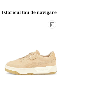
Istoricul tau de navigare