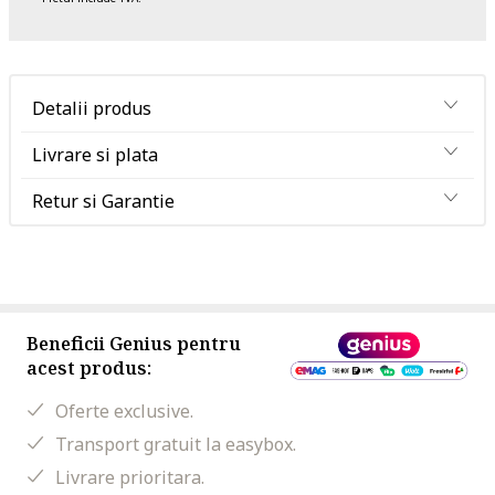
Detalii produs
Livrare si plata
Retur si Garantie
Beneficii Genius pentru
acest produs:
Oferte exclusive.
Transport gratuit la easybox.
Livrare prioritara.