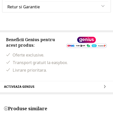
Retur si Garantie
Beneficii Genius pentru
acest produs:
Oferte exclusive.
Transport gratuit la easybox.
Livrare prioritara.
ACTIVEAZA GENIUS
Produse similare