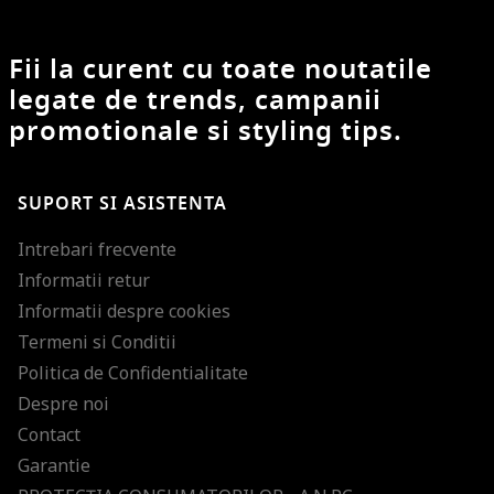
Fii la curent cu toate noutatile
legate de trends, campanii
promotionale si styling tips.
SUPORT SI ASISTENTA
Intrebari frecvente
Informatii retur
Informatii despre cookies
Termeni si Conditii
Politica de Confidentialitate
Despre noi
Contact
Garantie