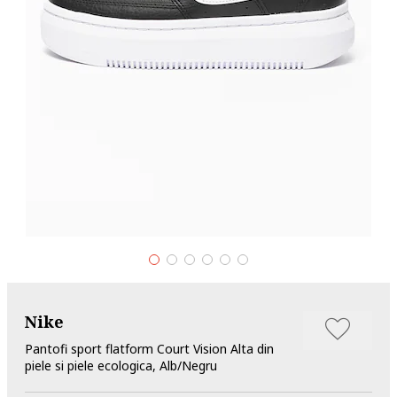
Nike
Pantofi sport flatform Court Vision Alta din
piele si piele ecologica, Alb/Negru