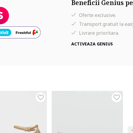
Beneficii Genius pe
Oferte exclusive.
Transport gratuit la eas
Livrare prioritara.
ACTIVEAZA GENIUS