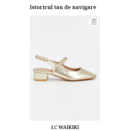
Istoricul tau de navigare
LC WAIKIKI