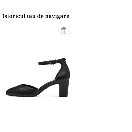
Istoricul tau de navigare