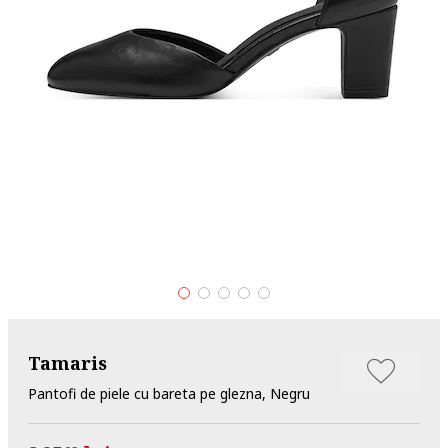
Tamaris
Pantofi de piele cu bareta pe glezna, Negru