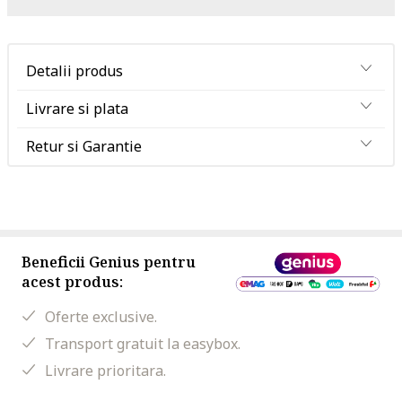
Detalii produs
Livrare si plata
Retur si Garantie
Beneficii Genius pentru
acest produs:
Oferte exclusive.
Transport gratuit la easybox.
Livrare prioritara.