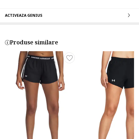
ACTIVEAZA GENIUS
Produse similare