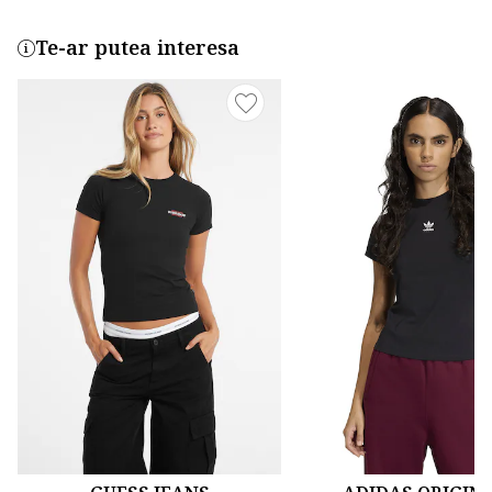
Te-ar putea interesa