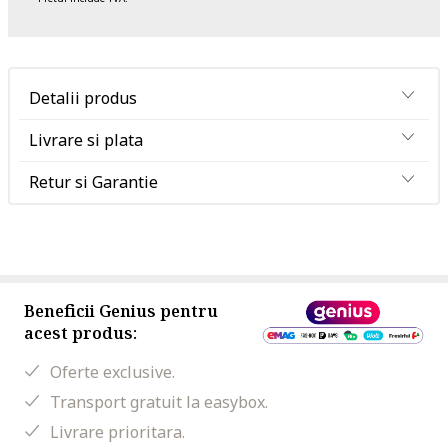
Detalii produs
Livrare si plata
Retur si Garantie
Beneficii Genius pentru
acest produs:
Oferte exclusive.
Transport gratuit la easybox.
Livrare prioritara.