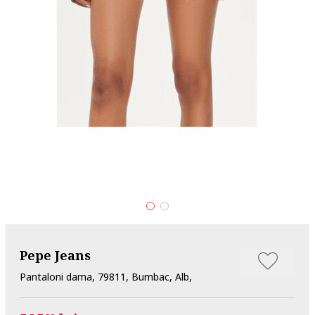
Pepe Jeans
Pantaloni dama, 79811, Bumbac, Alb,