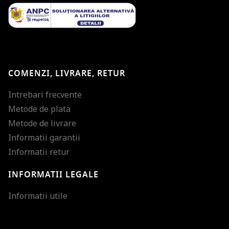
COMENZI, LIVRARE, RETUR
Intrebari frecvente
Metode de plata
Metode de livrare
Informatii garantii
Informatii retur
INFORMATII LEGALE
Mareste dimensiunea
Informatii utile
Micsoreaza dimensiu