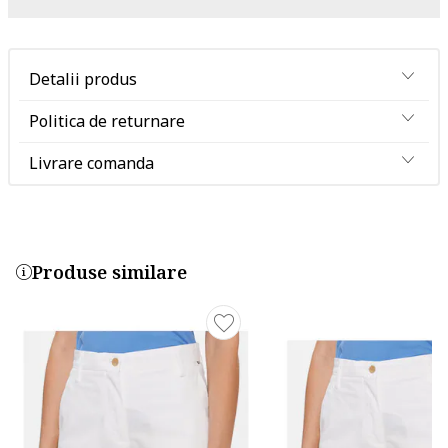
Detalii produs
Politica de returnare
Livrare comanda
Produse similare