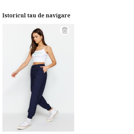
Istoricul tau de navigare