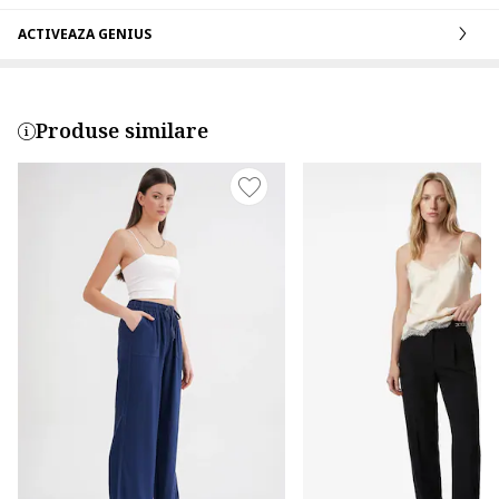
ACTIVEAZA GENIUS
Produse similare