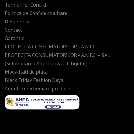
Termeni si Conditii
Politica de Confidentialitate
Despre noi
Contact
Garantie
PROTECŢIA CONSUMATORILOR - A.N.P.C.
PROTECŢIA CONSUMATORILOR - A.N.P.C. – SAL
(Solutionarea Alternativa a Litigiilor)
Modalitati de plata
Black Friday Fashion Days
Anunturi rechemare produse