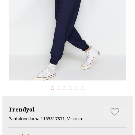
Trendyol
Pantaloni dama 1155817871, Viscoza