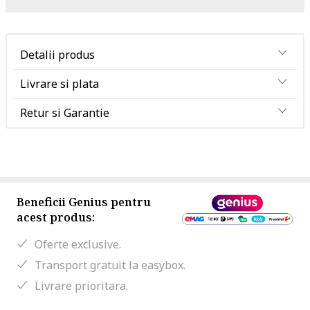
Detalii produs
Livrare si plata
Retur si Garantie
Beneficii Genius pentru
acest produs:
Oferte exclusive.
Transport gratuit la easybox.
Livrare prioritara.