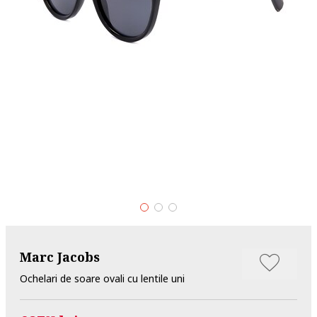
Marc Jacobs
Ochelari de soare ovali cu lentile uni