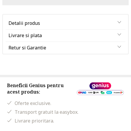
Detalii produs
Livrare si plata
Retur si Garantie
Beneficii Genius pentru
acest produs:
Oferte exclusive.
Transport gratuit la easybox.
Livrare prioritara.