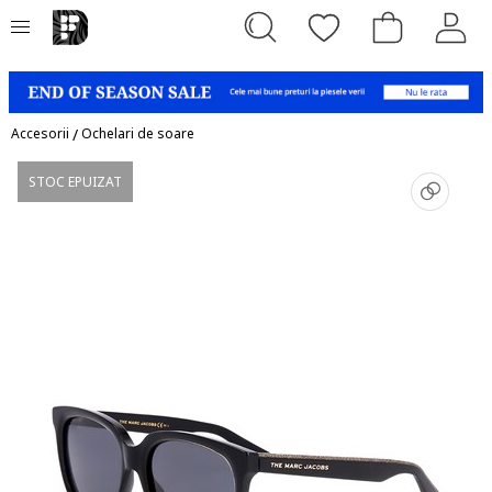
Accesorii
/
Ochelari de soare
STOC EPUIZAT