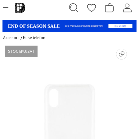
Accesorii
/
Huse telefon
STOC EPUIZAT