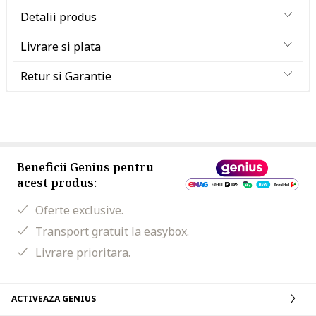
Detalii produs
Livrare si plata
Retur si Garantie
Beneficii Genius pentru
acest produs:
Oferte exclusive.
Transport gratuit la easybox.
Livrare prioritara.
ACTIVEAZA GENIUS