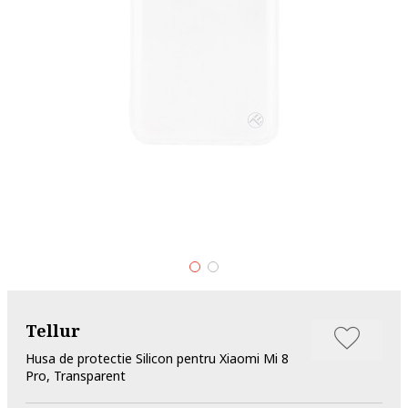
Tellur
Husa de protectie Silicon pentru Xiaomi Mi 8
Pro, Transparent