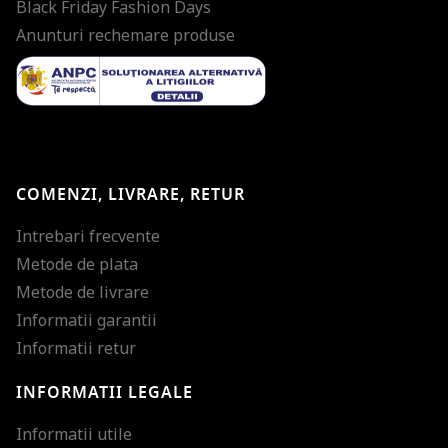
Black Friday Fashion Days
Anunturi rechemare produse
COMENZI, LIVRARE, RETUR
Intrebari frecvente
Metode de plata
Metode de livrare
Informatii garantii
Informatii retur
INFORMATII LEGALE
Mareste dimensiunea
Informatii utile