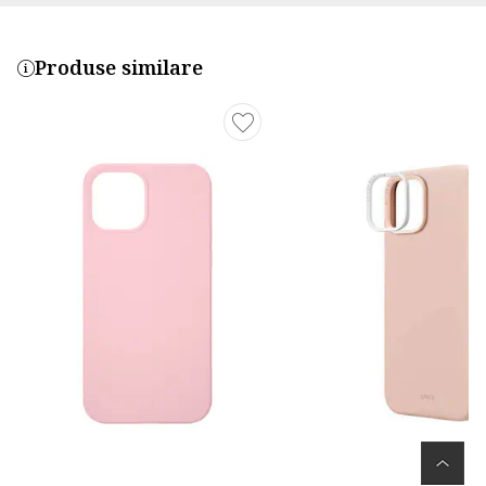
Produse similare