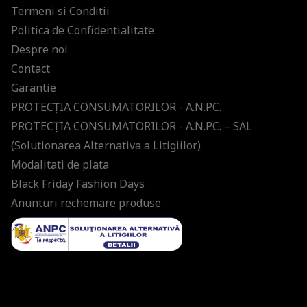
Termeni si Conditii
Politica de Confidentialitate
Despre noi
Contact
Garantie
PROTECŢIA CONSUMATORILOR - A.N.P.C.
PROTECŢIA CONSUMATORILOR - A.N.P.C. – SAL
(Solutionarea Alternativa a Litigiilor)
Modalitati de plata
Black Friday Fashion Days
Anunturi rechemare produse