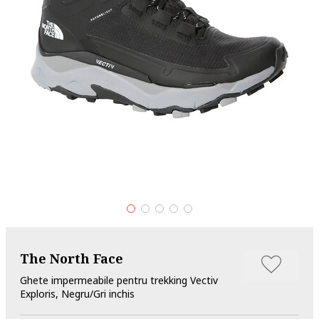
The North Face
Ghete impermeabile pentru trekking Vectiv
Exploris, Negru/Gri inchis