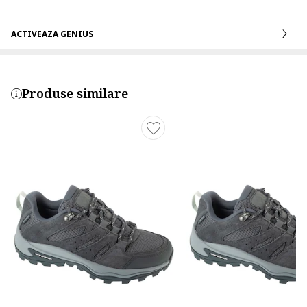
ACTIVEAZA GENIUS
Produse similare