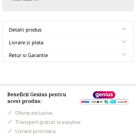
Detalii produs
Livrare si plata
Retur si Garantie
Beneficii Genius pentru
acest produs:
Oferte exclusive.
Transport gratuit la easybox.
Livrare prioritara.