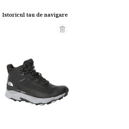
Istoricul tau de navigare