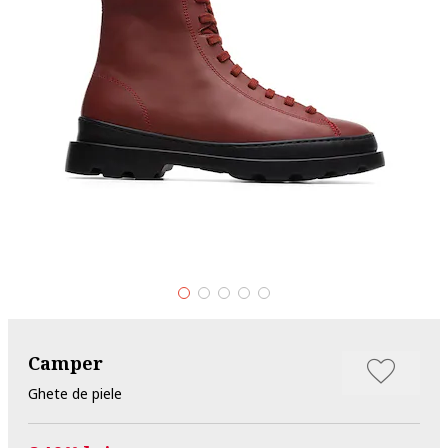
Camper
Ghete de piele