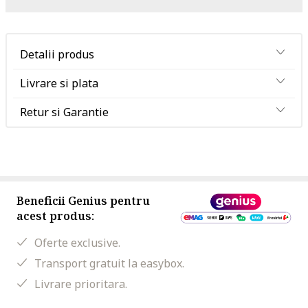
Detalii produs
Livrare si plata
Retur si Garantie
Beneficii Genius pentru
acest produs:
Oferte exclusive.
Transport gratuit la easybox.
Livrare prioritara.