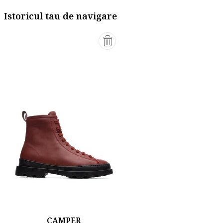
Istoricul tau de navigare
CAMPER