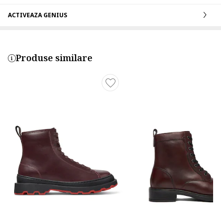
ACTIVEAZA GENIUS
Produse similare