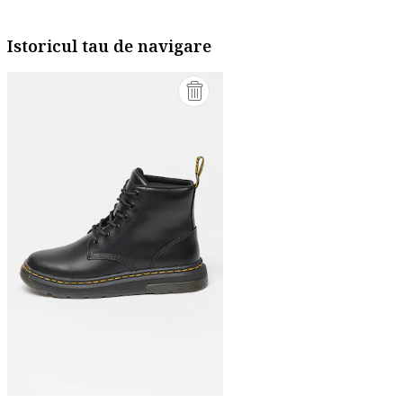
Istoricul tau de navigare