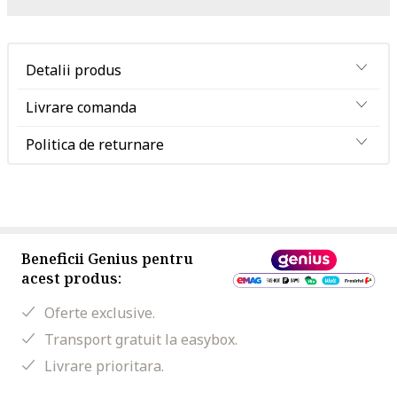
Detalii produs
Livrare comanda
Politica de returnare
Beneficii Genius pentru
acest produs:
Oferte exclusive.
Transport gratuit la easybox.
Livrare prioritara.