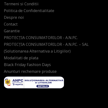
Termeni si Conditii
Politica de Confidentialitate
Despre noi
Contact
Garantie
PROTECŢIA CONSUMATORILOR - A.N.P.C.
PROTECŢIA CONSUMATORILOR - A.N.P.C. – SAL
(Solutionarea Alternativa a Litigiilor)
Modalitati de plata
Black Friday Fashion Days
Anunturi rechemare produse