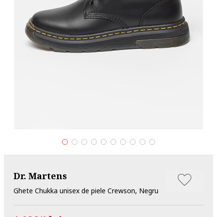
Dr. Martens
Ghete Chukka unisex de piele Crewson, Negru