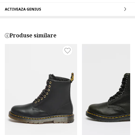
ACTIVEAZA GENIUS
Produse similare