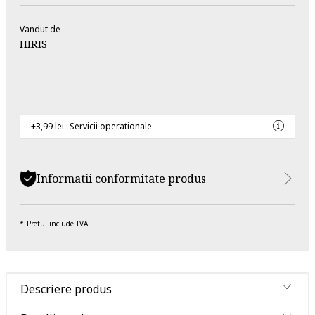
Vandut de
HIRIS
+3,99 lei
Servicii operationale
Informatii conformitate produs
Pretul include TVA.
Descriere produs