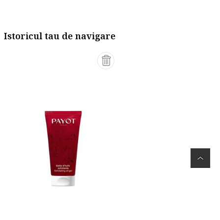
Istoricul tau de navigare