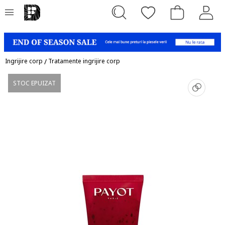
Ingrijire corp
/
Tratamente ingrijire corp
STOC EPUIZAT