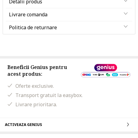
Detalii produs
Livrare comanda
Politica de returnare
Beneficii Genius pentru
acest produs:
Oferte exclusive.
Transport gratuit la easybox.
Livrare prioritara.
ACTIVEAZA GENIUS