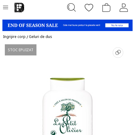
Ingrijire corp
/
Geluri de dus
STOC EPUIZAT