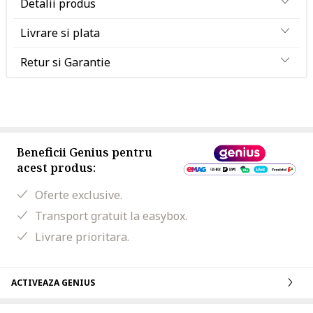
Detalii produs
Livrare si plata
Retur si Garantie
Beneficii Genius pentru
acest produs:
Oferte exclusive.
Transport gratuit la easybox.
Livrare prioritara.
ACTIVEAZA GENIUS