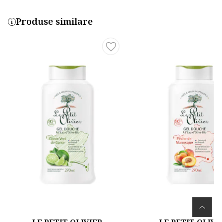
Produse similare