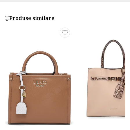
Produse similare