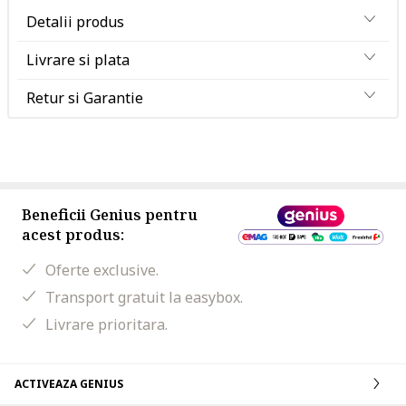
Detalii produs
Livrare si plata
Retur si Garantie
Beneficii Genius pentru
acest produs:
Oferte exclusive.
Transport gratuit la easybox.
Livrare prioritara.
ACTIVEAZA GENIUS