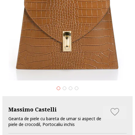
Massimo Castelli
Geanta de piele cu bareta de umar si aspect de
piele de crocodil, Portocaliu inchis