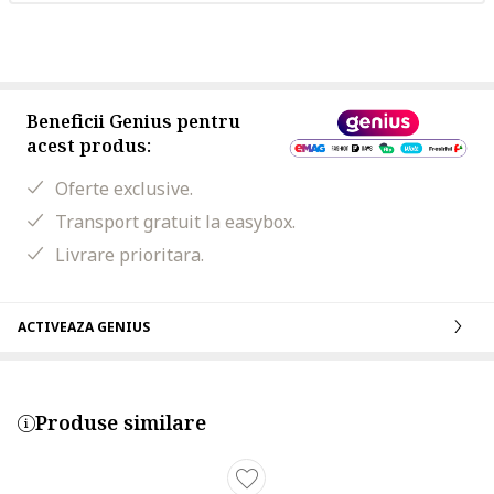
Beneficii Genius pentru
acest produs:
Oferte exclusive.
Transport gratuit la easybox.
Livrare prioritara.
ACTIVEAZA GENIUS
Produse similare