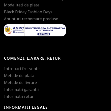
Modalitati de plata
Black Friday Fashion Days
Anunturi rechemare produse
COMENZI, LIVRARE, RETUR
Intrebari frecvente
Metode de plata
Metode de livrare
Informatii garantii
Informatii retur
INFORMATII LEGALE