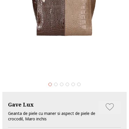
Gave Lux
Geanta de piele cu maner si aspect de piele de
crocodil, Maro inchis