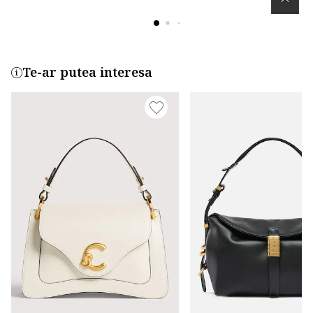
Te-ar putea interesa