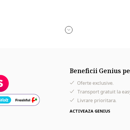
ermoar
Beneficii Genius pe
Oferte exclusive.
Transport gratuit la eas
Livrare prioritara.
ACTIVEAZA GENIUS