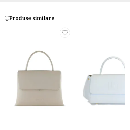
Produse similare