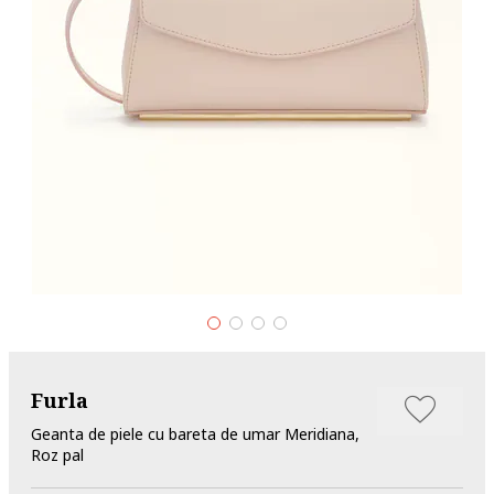
Furla
Geanta de piele cu bareta de umar Meridiana,
Roz pal