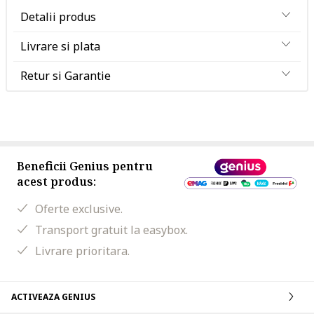
Detalii produs
Livrare si plata
Retur si Garantie
Beneficii Genius pentru
acest produs:
Oferte exclusive.
Transport gratuit la easybox.
Livrare prioritara.
ACTIVEAZA GENIUS