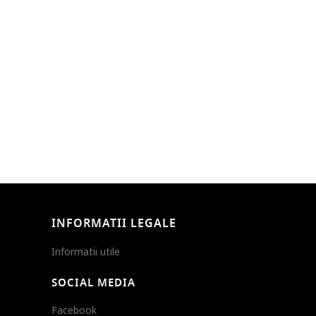
INFORMATII LEGALE
Informatii utile
SOCIAL MEDIA
Facebook