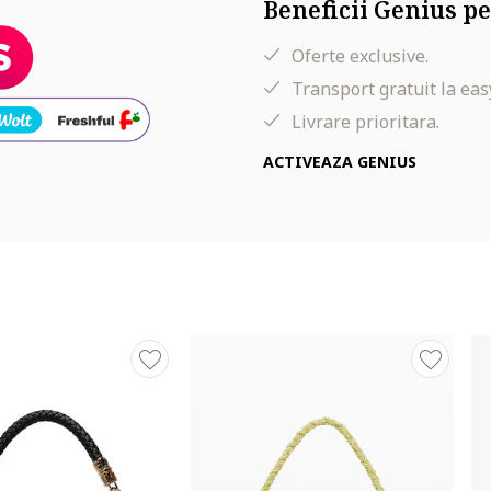
Beneficii Genius pe
Oferte exclusive.
Transport gratuit la eas
Livrare prioritara.
ACTIVEAZA GENIUS