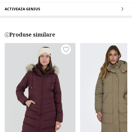
ACTIVEAZA GENIUS
Produse similare