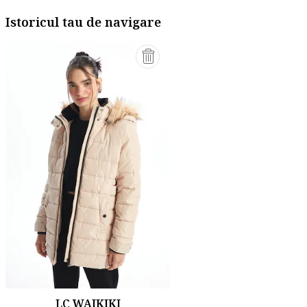
Istoricul tau de navigare
LC WAIKIKI