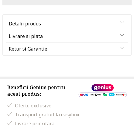
Detalii produs
Livrare si plata
Retur si Garantie
Beneficii Genius pentru
acest produs:
Oferte exclusive.
Transport gratuit la easybox.
Livrare prioritara.