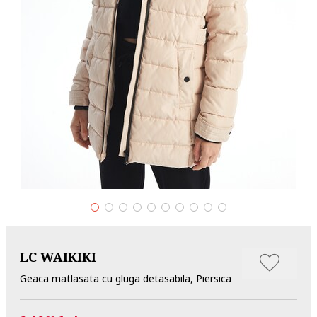
LC WAIKIKI
Geaca matlasata cu gluga detasabila, Piersica