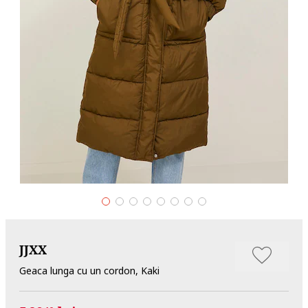
JJXX
Geaca lunga cu un cordon, Kaki