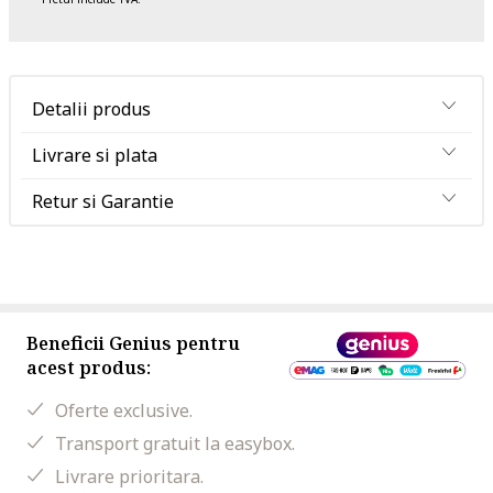
Detalii produs
Livrare si plata
Retur si Garantie
Beneficii Genius pentru
acest produs:
Oferte exclusive.
Transport gratuit la easybox.
Livrare prioritara.