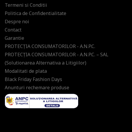
Termeni si Conditii
Politica de Confidentialitate
Despre noi
Contact
Garantie
PROTECŢIA CONSUMATORILOR - A.N.P.C.
PROTECŢIA CONSUMATORILOR - A.N.P.C. – SAL
(Solutionarea Alternativa a Litigiilor)
Modalitati de plata
Black Friday Fashion Days
Anunturi rechemare produse