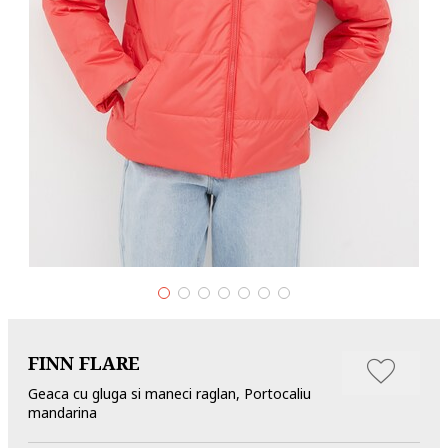
FINN FLARE
Geaca cu gluga si maneci raglan, Portocaliu
mandarina