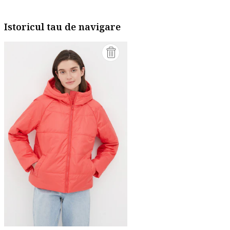
Istoricul tau de navigare