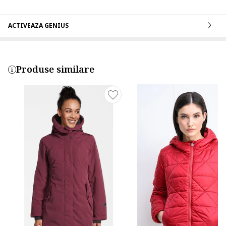
ACTIVEAZA GENIUS
Produse similare