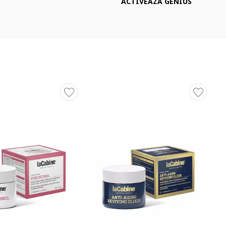
ACTIVEAZA GENIUS