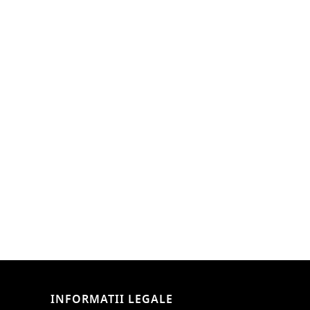
INFORMATII LEGALE