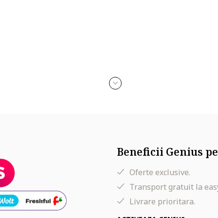
Beneficii Genius pe
Oferte exclusive.
Transport gratuit la eas
Livrare prioritara.