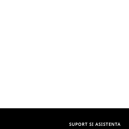
SUPORT SI ASISTENTA