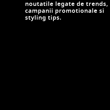
noutatile legate de trends,
campanii promotionale si
styling tips.