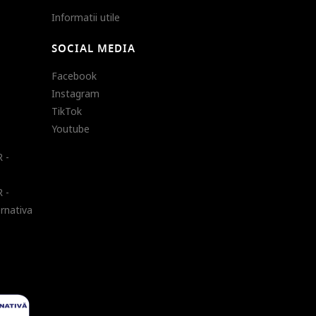
Informatii utile
SOCIAL MEDIA
Facebook
Instagram
TikTok
Youtube
 -
 -
ernativa