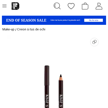
Make-up
/
Creion si tus de ochi