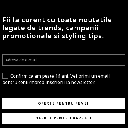
Fii la curent cu toate noutatile
legate de trends, campanii
promotionale si styling tips.
Confirm ca am peste 16 ani. Vei primi un email
pentru confirmarea inscrierii la newsletter.
OFERTE PENTRU FEMEI
OFERTE PENTRU BARBATI