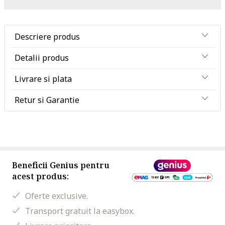
Descriere produs
Detalii produs
Livrare si plata
Retur si Garantie
Beneficii Genius pentru
acest produs:
Oferte exclusive.
Transport gratuit la easybox.