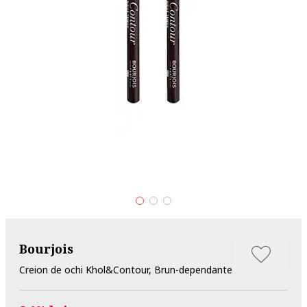
Bourjois
Creion de ochi Khol&Contour, Brun-dependante