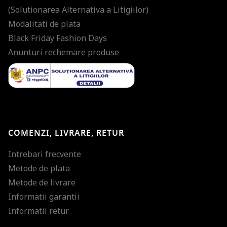
(Solutionarea Alternativa a Litigiilor)
Modalitati de plata
Black Friday Fashion Days
Anunturi rechemare produse
COMENZI, LIVRARE, RETUR
Intrebari frecvente
Metode de plata
Metode de livrare
Informatii garantii
Informatii retur