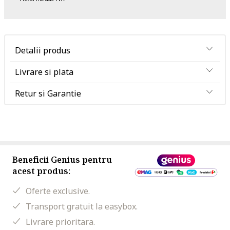
Detalii produs
Livrare si plata
Retur si Garantie
Beneficii Genius pentru
acest produs:
Oferte exclusive.
Transport gratuit la easybox.
Livrare prioritara.