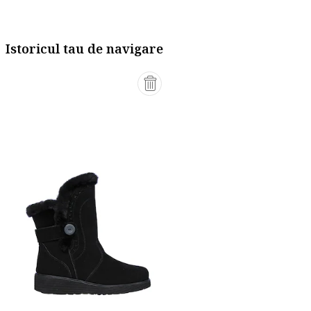
Istoricul tau de navigare