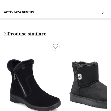
ACTIVEAZA GENIUS
Produse similare