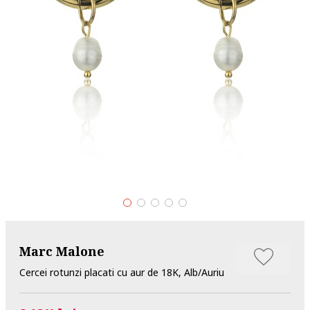
Marc Malone
Cercei rotunzi placati cu aur de 18K, Alb/Auriu