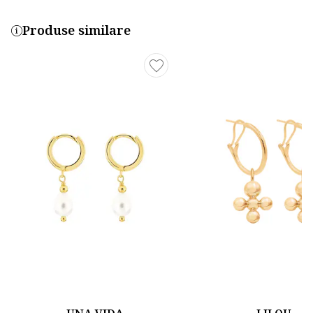
Produse similare