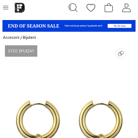
Accesorii
/
Bijuterii
STOC EPUIZAT