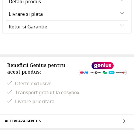
Detalii produs
Livrare si plata
Retur si Garantie
Beneficii Genius pentru
acest produs:
Oferte exclusive.
Transport gratuit la easybox.
Livrare prioritara.
ACTIVEAZA GENIUS