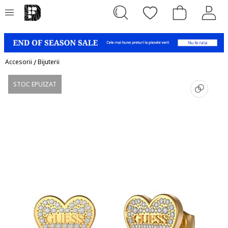
Accesorii
/
Bijuterii
STOC EPUIZAT