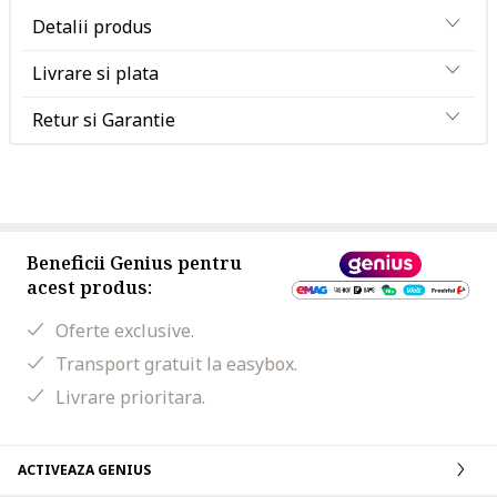
Detalii produs
Livrare si plata
Retur si Garantie
Beneficii Genius pentru
acest produs:
Oferte exclusive.
Transport gratuit la easybox.
Livrare prioritara.
ACTIVEAZA GENIUS