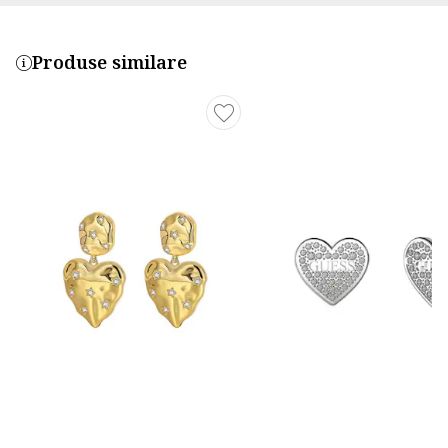
Produse similare