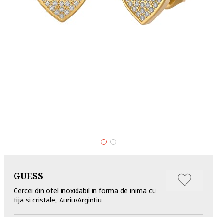
GUESS
Cercei din otel inoxidabil in forma de inima cu
tija si cristale, Auriu/Argintiu