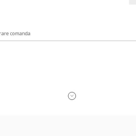
rare comanda