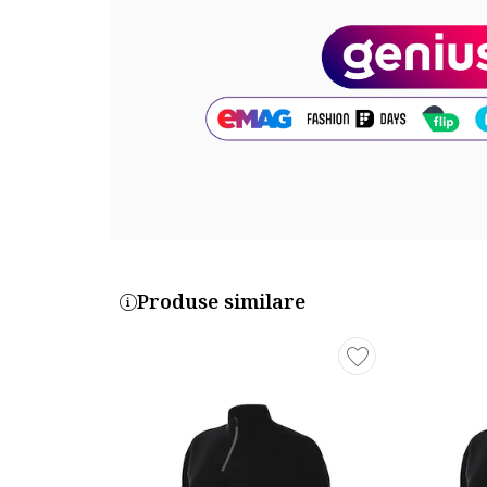
Produse similare