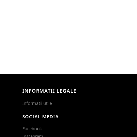
INFORMATII LEGALE
Informatii utile
SOCIAL MEDIA
Facebook
Instagram