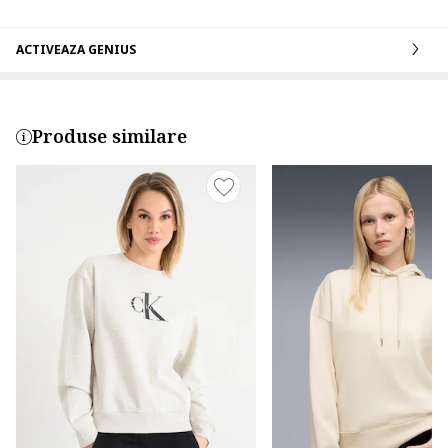
ACTIVEAZA GENIUS
Produse similare