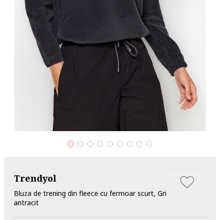
Trendyol
Bluza de trening din fleece cu fermoar scurt, Gri
antracit