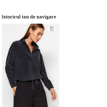
Istoricul tau de navigare