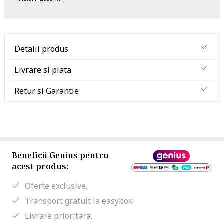
Detalii produs
Livrare si plata
Retur si Garantie
Beneficii Genius pentru
acest produs:
Oferte exclusive.
Transport gratuit la easybox.
Livrare prioritara.