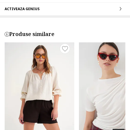
ACTIVEAZA GENIUS
Produse similare