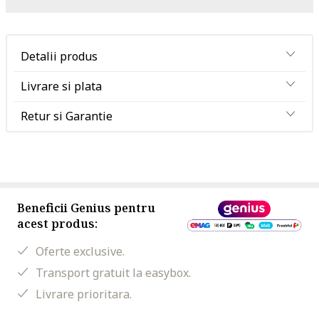
Detalii produs
Livrare si plata
Retur si Garantie
Beneficii Genius pentru
acest produs:
Oferte exclusive.
Transport gratuit la easybox.
Livrare prioritara.