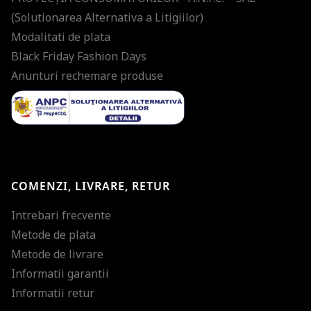
(Solutionarea Alternativa a Litigiilor)
Modalitati de plata
Black Friday Fashion Days
Anunturi rechemare produse
COMENZI, LIVRARE, RETUR
Intrebari frecvente
Metode de plata
Metode de livrare
Informatii garantii
Informatii retur