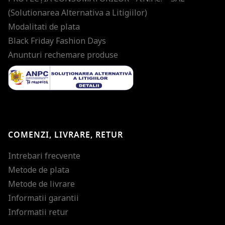
(Solutionarea Alternativa a Litigiilor)
Modalitati de plata
Black Friday Fashion Days
Anunturi rechemare produse
COMENZI, LIVRARE, RETUR
Intrebari frecvente
Metode de plata
Metode de livrare
Informatii garantii
Informatii retur