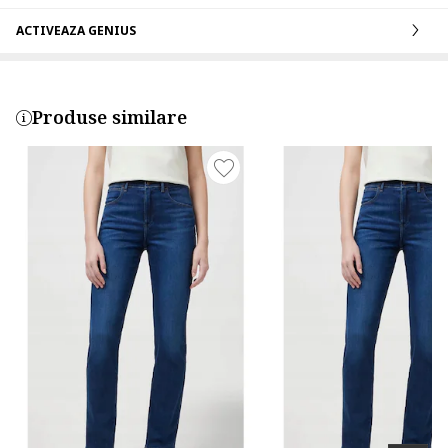
ACTIVEAZA GENIUS
Produse similare