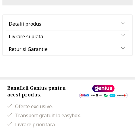
Detalii produs
Livrare si plata
Retur si Garantie
Beneficii Genius pentru
acest produs:
Oferte exclusive.
Transport gratuit la easybox.
Livrare prioritara.