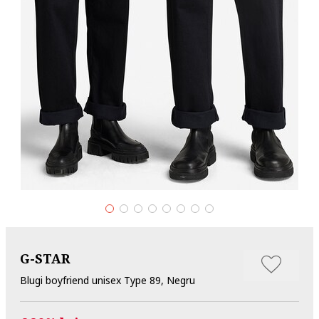
G-STAR
Blugi boyfriend unisex Type 89, Negru