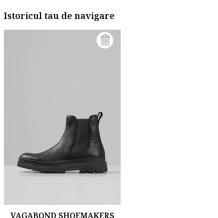
Istoricul tau de navigare
VAGABOND SHOEMAKERS