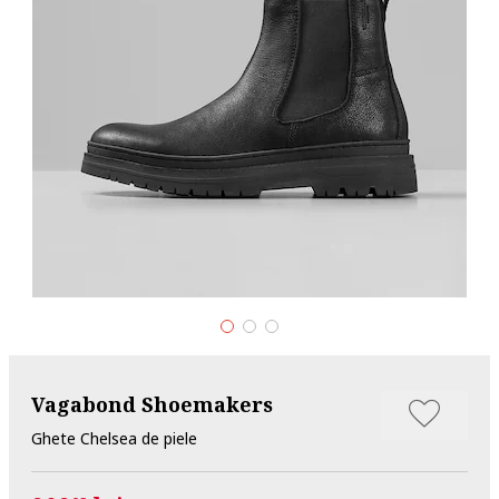
Vagabond Shoemakers
Ghete Chelsea de piele