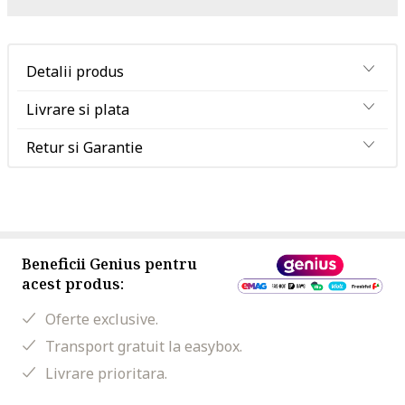
Detalii produs
Livrare si plata
Retur si Garantie
Beneficii Genius pentru
acest produs:
Oferte exclusive.
Transport gratuit la easybox.
Livrare prioritara.