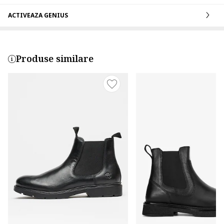
ACTIVEAZA GENIUS
Produse similare