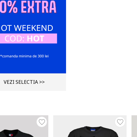
VEZI SELECTIA >>