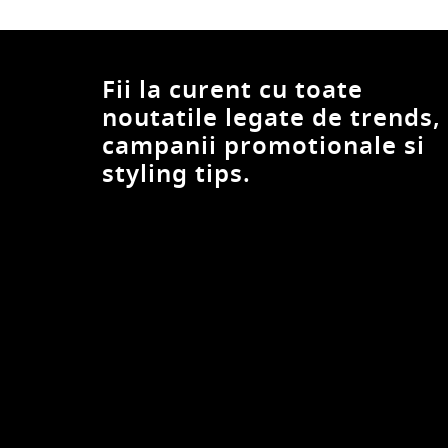
Fii la curent cu toate
noutatile legate de trends,
campanii promotionale si
styling tips.