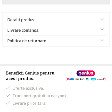
Detalii produs
Livrare comanda
Politica de returnare
Beneficii Genius pentru
acest produs:
Oferte exclusive.
Transport gratuit la easybox.
Livrare prioritara.