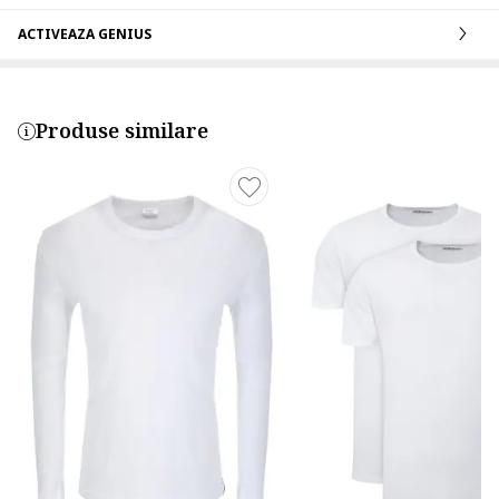
ACTIVEAZA GENIUS
Produse similare