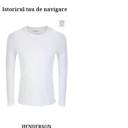
Istoricul tau de navigare
HENDERSON