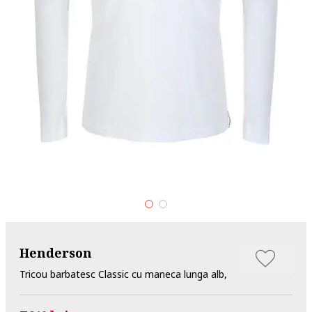
Henderson
Tricou barbatesc Classic cu maneca lunga alb,