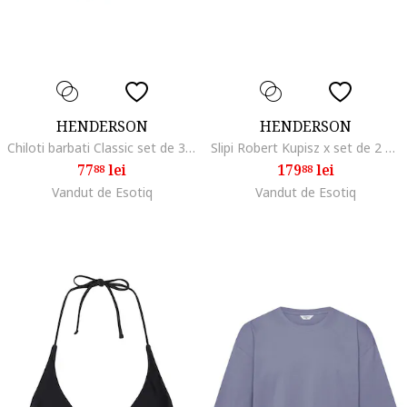
HENDERSON
HENDERSON
Chiloti barbati Classic set de 3 perechi bleumarin, albastru deschis, rosu XXL, Multicolor
Slipi Robert Kupisz x set de 2 perechi alb-portocaliu, Portocaliu
77
lei
179
lei
88
88
Vandut de Esotiq
Vandut de Esotiq