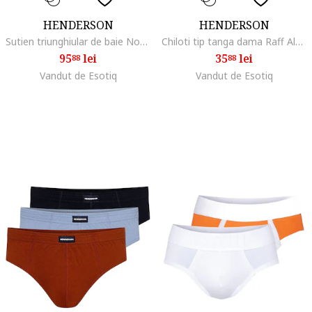
HENDERSON
HENDERSON
Sutien triunghiular de baie Norte castaniu-bronz, Bronz
Chiloti tip tanga dama Raff Alb, Bej
95
lei
35
lei
88
88
Vandut de Esotiq
Vandut de Esotiq