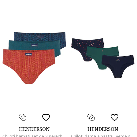
HENDERSON
HENDERSON
Chiloti barbati set de 3 perechi multicolor, bumbac, croiala regular fit
Chiloti dama albastru, verde set de 3 perechi Pa-Pa L, Verde/Negru