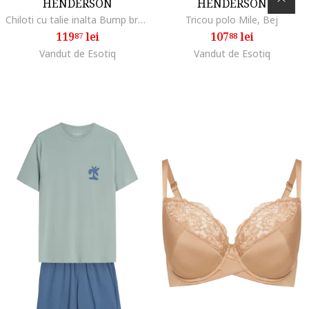
HENDERSON
HENDERSON
Chiloti cu talie inalta Bump bronz, bej
Tricou polo Mile, Bej
119
lei
107
lei
87
88
Vandut de Esotiq
Vandut de Esotiq