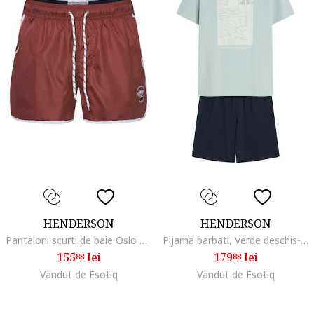
HENDERSON
HENDERSON
Pantaloni scurti de baie Oslo Hendrson verde aprins
Pijama barbati, Verde deschis-marin, Brook, Verde
155
lei
179
lei
88
88
Vandut de Esotiq
Vandut de Esotiq