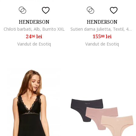
HENDERSON
HENDERSON
Chiloti barbati, Alb, Burrito XXL
Sutien dama Julietta, Textil, 43794, Negru
24
lei
155
lei
36
88
Vandut de Esotiq
Vandut de Esotiq