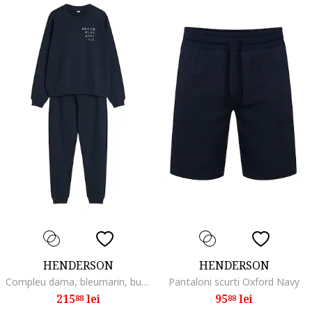
HENDERSON
HENDERSON
Compleu dama, bleumarin, bumbac, set bluza si pantalon, Text
Pantaloni scurti Oxford Navy
215
lei
95
lei
88
88