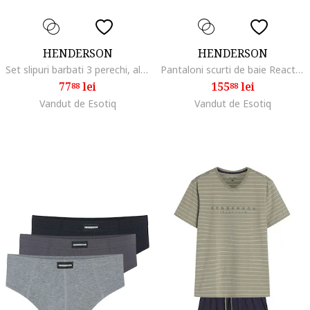
HENDERSON
HENDERSON
Set slipuri barbati 3 perechi, albastru, gri, bumbac 100%
Pantaloni scurti de baie React Verde marin
77
lei
155
lei
88
88
Vandut de Esotiq
Vandut de Esotiq