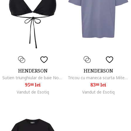
HENDERSON
HENDERSON
Sutien triunghiular de baie Norte Negru, Negru
Tricou cu maneca scurta Mite gri, Albastru
95
lei
83
lei
88
88
Vandut de Esotiq
Vandut de Esotiq