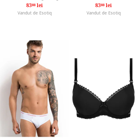
83
lei
83
lei
88
88
Vandut de Esotiq
Vandut de Esotiq